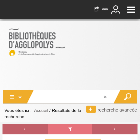
recherche avancée
Vous êtes ici :
Accueil
/
Résultats de la
recherche