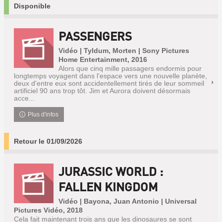
Disponible
PASSENGERS
Vidéo | Tyldum, Morten | Sony Pictures
Home Entertainment, 2016
Alors que cinq mille passagers endormis pour
longtemps voyagent dans l'espace vers une nouvelle planète,
deux d'entre eux sont accidentellement tirés de leur sommeil
artificiel 90 ans trop tôt. Jim et Aurora doivent désormais
acce...
Plus d'infos
Retour le 01/09/2026
JURASSIC WORLD :
FALLEN KINGDOM
Vidéo | Bayona, Juan Antonio | Universal
Pictures Vidéo, 2018
Cela fait maintenant trois ans que les dinosaures se sont