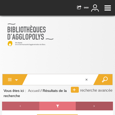
recherche avancée
Vous êtes ici :
Accueil
/
Résultats de la
recherche