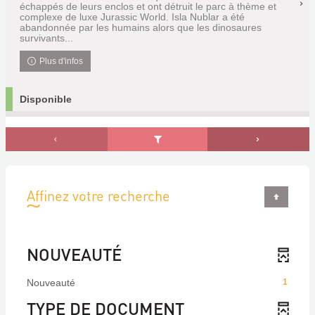
échappés de leurs enclos et ont détruit le parc à thème et
complexe de luxe Jurassic World. Isla Nublar a été
abandonnée par les humains alors que les dinosaures
survivants...
Plus d'infos
Disponible
Affinez votre recherche
NOUVEAUTÉ
Nouveauté
1
TYPE DE DOCUMENT