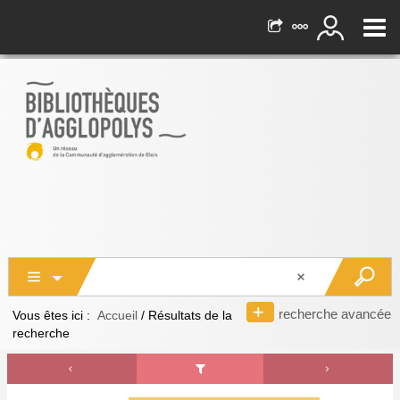
recherche avancée
Vous êtes ici :
Accueil
/
Résultats de la
recherche