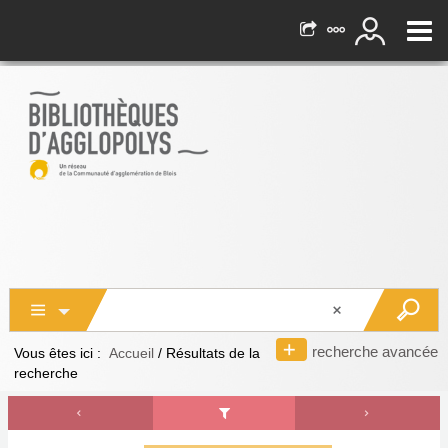
recherche avancée
Vous êtes ici :
Accueil
/
Résultats de la
recherche