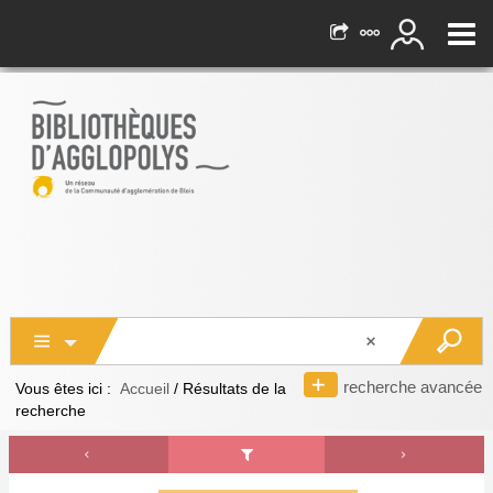
recherche avancée
Vous êtes ici :
Accueil
/
Résultats de la
recherche