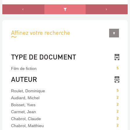
Affinez votre recherche
TYPE DE DOCUMENT
Film de fiction
5
AUTEUR
Roulet, Dominique
5
Audiard, Michel
2
Boisset, Yves
2
Carmet, Jean
2
Chabrol, Claude
2
Chabrol, Matthieu
2