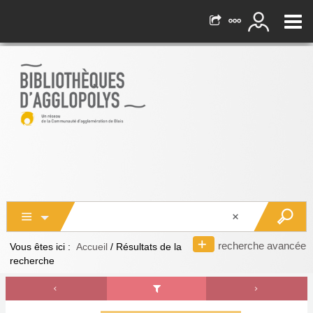
recherche avancée
Vous êtes ici :
Accueil
/
Résultats de la
recherche