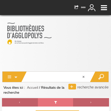
recherche avancée
Vous êtes ici :
Accueil
/
Résultats de la
recherche