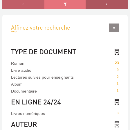
Affinez votre recherche
TYPE DE DOCUMENT
Roman
23
Livre audio
9
Lectures suivies pour enseignants
2
Album
1
Documentaire
1
EN LIGNE 24/24
Livres numériques
3
AUTEUR