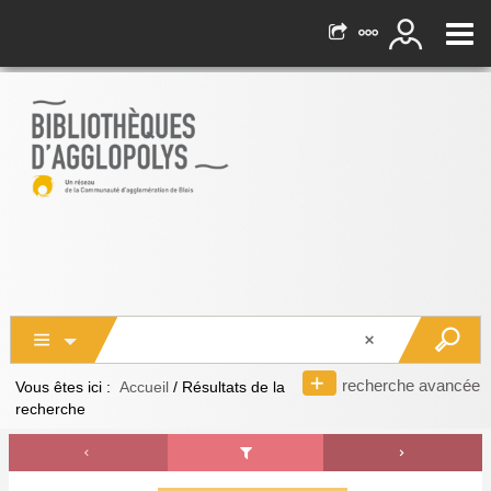
recherche avancée
Vous êtes ici :
Accueil
/
Résultats de la
recherche