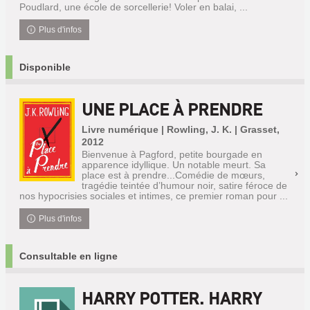
Poudlard, une école de sorcellerie! Voler en balai, ...
Plus d'infos
Disponible
UNE PLACE À PRENDRE
Livre numérique | Rowling, J. K. | Grasset,
2012
Bienvenue à Pagford, petite bourgade en
apparence idyllique. Un notable meurt. Sa
place est à prendre...Comédie de mœurs,
tragédie teintée d’humour noir, satire féroce de
nos hypocrisies sociales et intimes, ce premier roman pour ...
Plus d'infos
Consultable en ligne
HARRY POTTER. HARRY