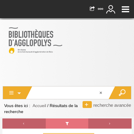
recherche avancée
Vous êtes ici :
Accueil
/
Résultats de la
recherche