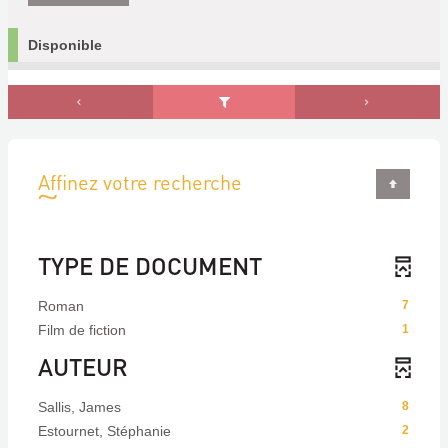
Disponible
Affinez votre recherche
TYPE DE DOCUMENT
Roman
7
Film de fiction
1
AUTEUR
Sallis, James
8
Estournet, Stéphanie
2