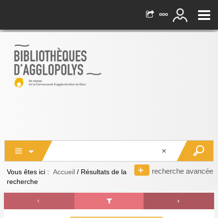
recherche avancée
Vous êtes ici :
Accueil
/
Résultats de la
recherche