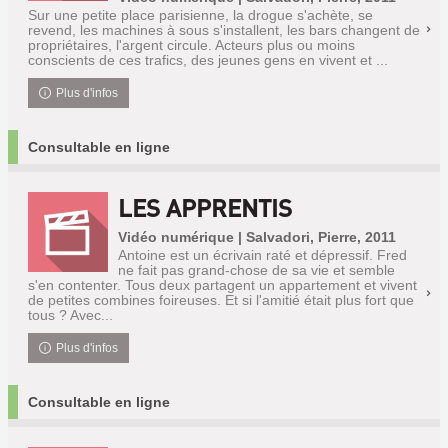
Sur une petite place parisienne, la drogue s'achète, se
revend, les machines à sous s'installent, les bars changent de
propriétaires, l'argent circule. Acteurs plus ou moins
conscients de ces trafics, des jeunes gens en vivent et ...
Plus d'infos
Consultable en ligne
LES APPRENTIS
Vidéo numérique | Salvadori, Pierre, 2011
Antoine est un écrivain raté et dépressif. Fred
ne fait pas grand-chose de sa vie et semble
s'en contenter. Tous deux partagent un appartement et vivent
de petites combines foireuses. Et si l'amitié était plus fort que
tous ? Avec...
Plus d'infos
Consultable en ligne