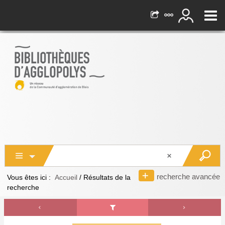
recherche avancée
Vous êtes ici :
Accueil
/
Résultats de la
recherche