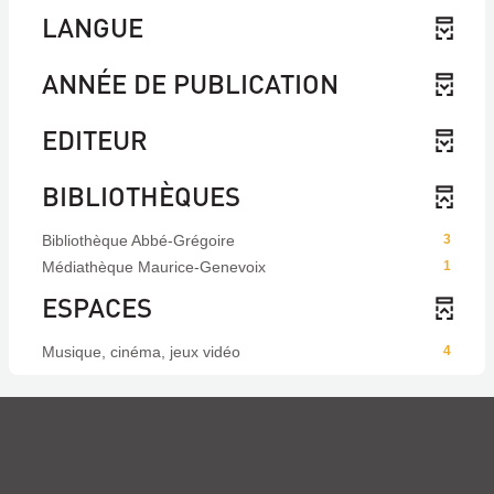
LANGUE
ANNÉE DE PUBLICATION
EDITEUR
BIBLIOTHÈQUES
Bibliothèque Abbé-Grégoire
3
Médiathèque Maurice-Genevoix
1
ESPACES
Musique, cinéma, jeux vidéo
4