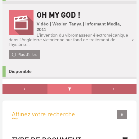
OH MY GOD !
Vidéo | Wexler, Tanya | Informant Media,
2011
L'invention du vibromasseur électromécanique
dans l'Angleterre victorienne sur fond de traitement de
l'hystérie...
Plus d'infos
Disponible
Affinez votre recherche