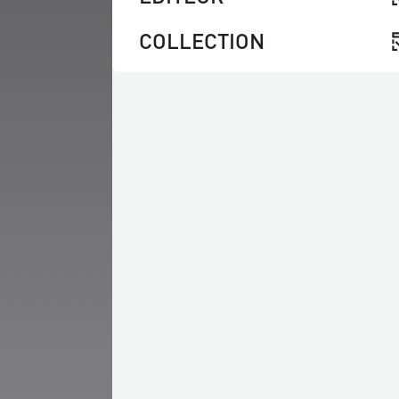
COLLECTION