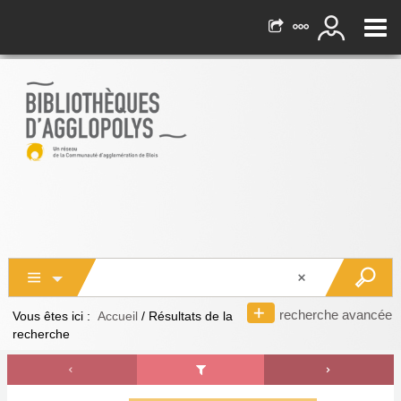
recherche avancée
Vous êtes ici :
Accueil
/
Résultats de la
recherche