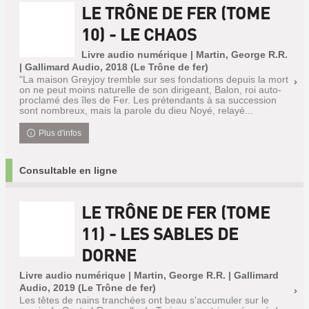
LE TRÔNE DE FER (TOME
10) - LE CHAOS
Livre audio numérique | Martin, George R.R.
| Gallimard Audio, 2018 (Le Trône de fer)
"La maison Greyjoy tremble sur ses fondations depuis la mort
on ne peut moins naturelle de son dirigeant, Balon, roi auto-
proclamé des îles de Fer. Les prétendants à sa succession
sont nombreux, mais la parole du dieu Noyé, relayé...
Plus d'infos
Consultable en ligne
LE TRÔNE DE FER (TOME
11) - LES SABLES DE
DORNE
Livre audio numérique | Martin, George R.R. | Gallimard
Audio, 2019 (Le Trône de fer)
Les têtes de nains tranchées ont beau s'accumuler sur le