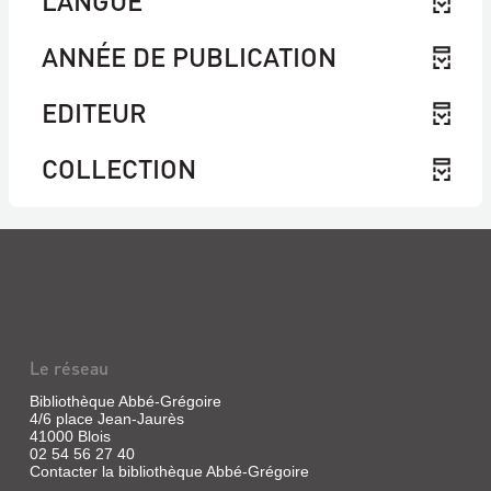
LANGUE
ANNÉE DE PUBLICATION
EDITEUR
COLLECTION
Le réseau
Bibliothèque Abbé-Grégoire
4/6 place Jean-Jaurès
41000 Blois
02 54 56 27 40
Contacter la bibliothèque Abbé-Grégoire