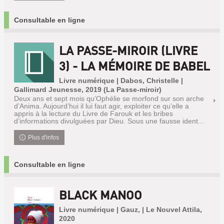
Consultable en ligne
LA PASSE-MIROIR (LIVRE
3) - LA MÉMOIRE DE BABEL
Livre numérique | Dabos, Christelle |
Gallimard Jeunesse, 2019 (La Passe-miroir)
Deux ans et sept mois qu’Ophélie se morfond sur son arche
d’Anima. Aujourd’hui il lui faut agir, exploiter ce qu’elle a
appris à la lecture du Livre de Farouk et les bribes
d’informations divulguées par Dieu. Sous une fausse ident...
Plus d'infos
Consultable en ligne
BLACK MANOO
Livre numérique | Gauz, | Le Nouvel Attila,
2020