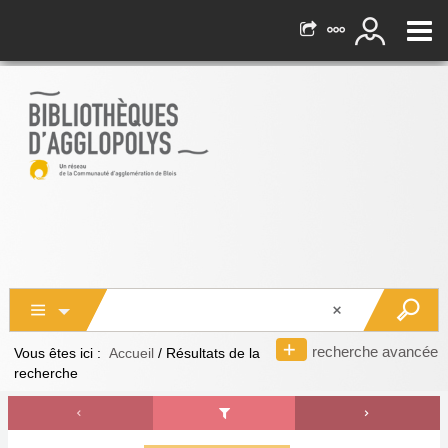
recherche avancée
Vous êtes ici :
Accueil
/
Résultats de la
recherche