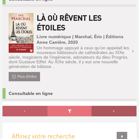
LÀ OÙ RÊVENT LES
ÉTOILES
Livre numérique | Marchal, Éric | Éditions
Anne Carrière, 2020
Un hommage appuyé à ceux qu'on appelait les
nouveaux bâtisseurs de cathédrales au XIXe
siècle, magiciens de l'ingénierie, adorateurs du dieu Progrès,
dont Gustave Eiffel. Au XIXe siècle, il y eut une nouvelle
génération de bâtisse...
Plus d'infos
Consultable en ligne
Affinez votre recherche