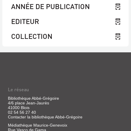
ANNÉE DE PUBLICATION
EDITEUR
COLLECTION
Le réseau
Bibliothèque Abbé-Grégoire
4/6 place Jean-Jaurès
41000 Blois
02 54 56 27 40
Contacter la bibliothèque Abbé-Grégoire
Médiathèque Maurice-Genevoix
Rue Vasco de Gama