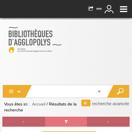
recherche avancée
Vous êtes ici :
Accueil
/
Résultats de la
recherche