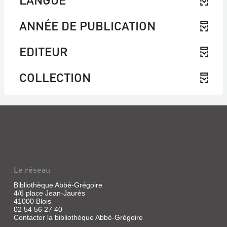
ANNÉE DE PUBLICATION
EDITEUR
COLLECTION
Le réseau
Bibliothèque Abbé-Grégoire
4/6 place Jean-Jaurès
41000 Blois
02 54 56 27 40
Contacter la bibliothèque Abbé-Grégoire