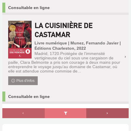
Consultable en ligne
LA CUISINIÈRE DE
CASTAMAR
Livre numérique | Munez, Fernando Javier |
Éditions Charleston, 2022
Madrid, 1720.Protégée de l’immensité
vertigineuse du ciel sous une cargaison de
paille, Clara Belmonte a pris son courage à deux mains pour
entreprendre le voyage jusqu’au domaine de Castamar, où
elle est attendue comme commise de...
Plus d'infos
Consultable en ligne