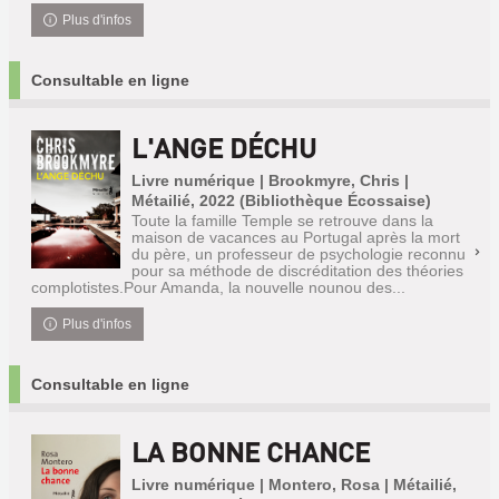
Plus d'infos
Consultable en ligne
L'ANGE DÉCHU
Livre numérique | Brookmyre, Chris |
Métailié, 2022 (Bibliothèque Écossaise)
Toute la famille Temple se retrouve dans la
maison de vacances au Portugal après la mort
du père, un professeur de psychologie reconnu
pour sa méthode de discréditation des théories
complotistes.Pour Amanda, la nouvelle nounou des...
Plus d'infos
Consultable en ligne
LA BONNE CHANCE
Livre numérique | Montero, Rosa | Métailié,