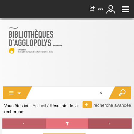
recherche avancée
Vous êtes ici :
Accueil
/
Résultats de la
recherche