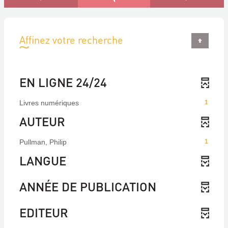
Affinez votre recherche
EN LIGNE 24/24
Livres numériques
1
AUTEUR
Pullman, Philip
1
LANGUE
ANNÉE DE PUBLICATION
EDITEUR