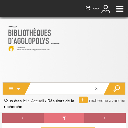
recherche avancée
Vous êtes ici :
Accueil
/
Résultats de la
recherche