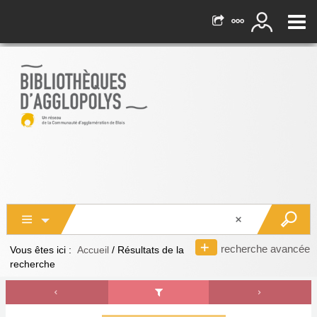
recherche avancée
Vous êtes ici :
Accueil
/
Résultats de la
recherche