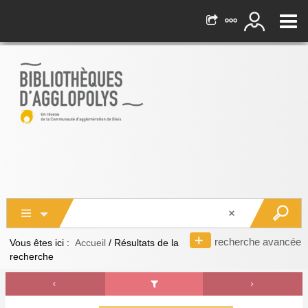
recherche avancée
Vous êtes ici :
Accueil
/
Résultats de la
recherche