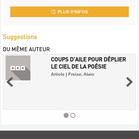
PLUS D'INFOS
Suggestions
DU MÊME AUTEUR
COUPS D'AILE POUR DÉPLIER
LE CIEL DE LA POÉSIE
Article | Freixe, Alain
COUPS