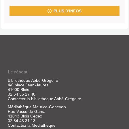
PLUS D'INFOS
Le réseau
Bibliothèque Abbé-Grégoire
4/6 place Jean-Jaurès
41000 Blois
02 54 56 27 40
Contacter la bibliothèque Abbé-Grégoire
Médiathèque Maurice-Genevoix
Rue Vasco de Gama
41043 Blois Cedex
02 54 43 31 13
Contactez la Médiathèque