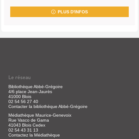
PLUS D'INFOS
Le réseau
Bibliothèque Abbé-Grégoire
4/6 place Jean-Jaurès
41000 Blois
02 54 56 27 40
Contacter la bibliothèque Abbé-Grégoire
Médiathèque Maurice-Genevoix
Rue Vasco de Gama
41043 Blois Cedex
02 54 43 31 13
Contactez la Médiathèque