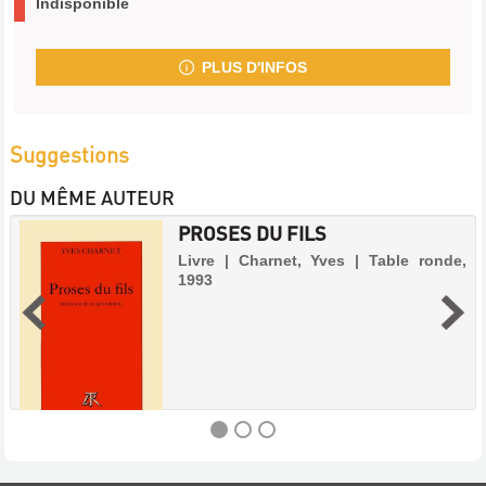
Indisponible
PLUS D'INFOS
Suggestions
DU MÊME AUTEUR
PROSES DU FILS
Livre | Charnet, Yves | Table ronde,
1993