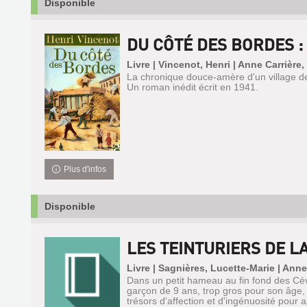
Disponible
DU CÔTÉ DES BORDES : 
Livre | Vincenot, Henri | Anne Carrière,
La chronique douce-amère d'un village 
Un roman inédit écrit en 1941.
Plus d'infos
Disponible
LES TEINTURIERS DE L
Livre | Sagnières, Lucette-Marie | Anne
Dans un petit hameau au fin fond des Cé
garçon de 9 ans, trop gros pour son âge,
trésors d'affection et d'ingénuosité pour 