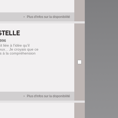
Plus d'infos sur la disponibilité
STELLE
1996
 liée à l'idée qu'il
eux... Je croyais que ce
urs à la compréhension
Plus d'infos sur la disponibilité