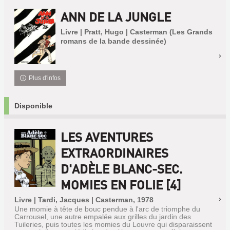
ANN DE LA JUNGLE
Livre | Pratt, Hugo | Casterman (Les Grands
romans de la bande dessinée)
Plus d'infos
Disponible
LES AVENTURES
EXTRAORDINAIRES
D'ADÈLE BLANC-SEC.
MOMIES EN FOLIE [4]
Livre | Tardi, Jacques | Casterman, 1978
Une momie à tête de bouc pendue à l'arc de triomphe du
Carrousel, une autre empalée aux grilles du jardin des
Tuileries, puis toutes les momies du Louvre qui disparaissent