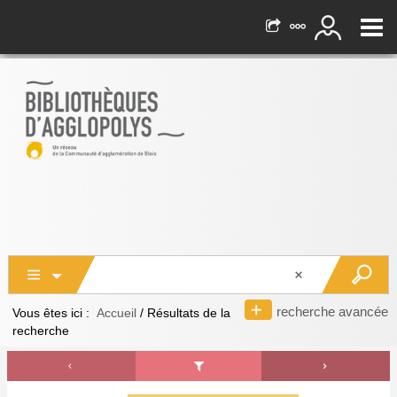
recherche avancée
Vous êtes ici :
Accueil
/
Résultats de la
recherche