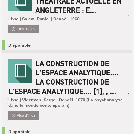
THÉÂTRALE ACTUELLE EN
ANGLETERRE : E...
Livre | Salem, Daniel | Denoël, 1969
Plus d'infos
Disponible
LA CONSTRUCTION DE
L'ESPACE ANALYTIQUE....
LA CONSTRUCTION DE
L'ESPACE ANALYTIQUE.... [1], , ...
Livre | Viderman, Serge | Denoël, 1970 (La psychanalyse
dans le monde contemporain)
Plus d'infos
Disponible