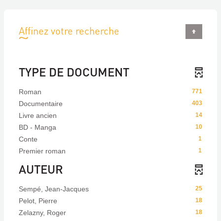
Affinez votre recherche
TYPE DE DOCUMENT
Roman
771
Documentaire
403
Livre ancien
14
BD - Manga
10
Conte
1
Premier roman
1
AUTEUR
Sempé, Jean-Jacques
25
Pelot, Pierre
18
Zelazny, Roger
18