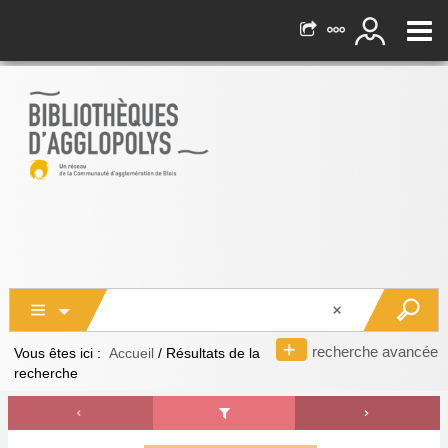
recherche avancée
Vous êtes ici :
Accueil
/
Résultats de la
recherche