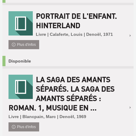
PORTRAIT DE L'ENFANT.
HINTERLAND
Livre | Calaferte, Louis | Denoël, 1971
Plus d'infos
Disponible
LA SAGA DES AMANTS
SÉPARÉS. LA SAGA DES
AMANTS SÉPARÉS :
ROMAN. 1, MUSIQUE EN ...
Livre | Blancpain, Marc | Denoël, 1969
Plus d'infos