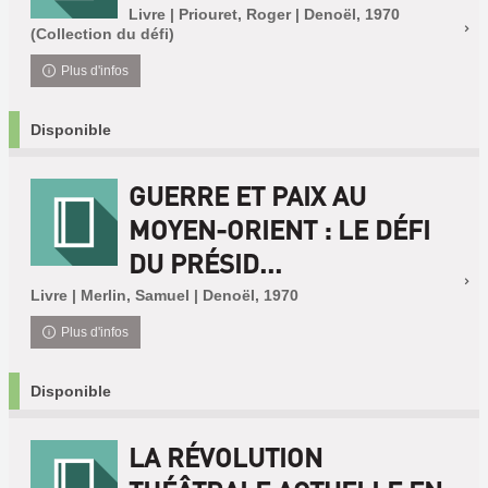
Livre | Priouret, Roger | Denoël, 1970
(Collection du défi)
Plus d'infos
Disponible
GUERRE ET PAIX AU
MOYEN-ORIENT : LE DÉFI
DU PRÉSID...
Livre | Merlin, Samuel | Denoël, 1970
Plus d'infos
Disponible
LA RÉVOLUTION