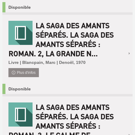
Disponible
LA SAGA DES AMANTS
SÉPARÉS. LA SAGA DES
AMANTS SÉPARÉS :
ROMAN. 2, LA GRANDE N...
Livre | Blancpain, Marc | Denoël, 1970
Plus d'infos
Disponible
LA SAGA DES AMANTS
SÉPARÉS. LA SAGA DES
AMANTS SÉPARÉS :