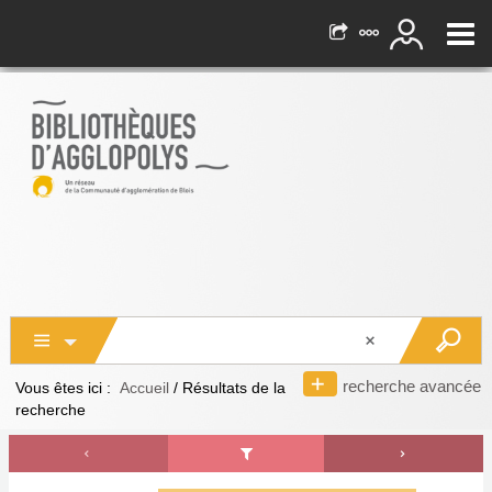
recherche avancée
Vous êtes ici :
Accueil
/
Résultats de la
recherche