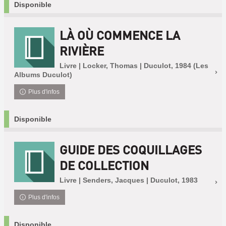
Disponible
LÀ OÙ COMMENCE LA
RIVIÈRE
Livre | Locker, Thomas | Duculot, 1984 (Les
Albums Duculot)
Plus d'infos
Disponible
GUIDE DES COQUILLAGES
DE COLLECTION
Livre | Senders, Jacques | Duculot, 1983
Plus d'infos
Disponible