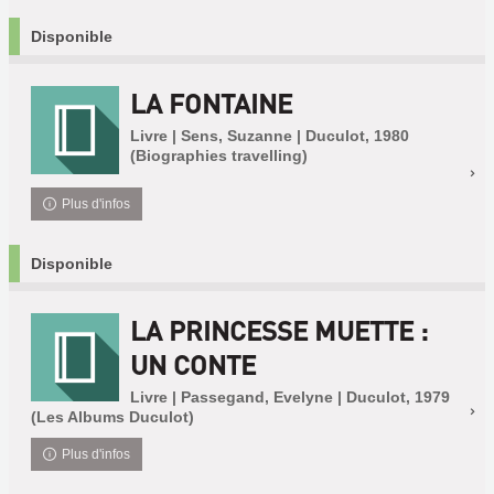
Disponible
LA FONTAINE
Livre | Sens, Suzanne | Duculot, 1980
(Biographies travelling)
Plus d'infos
Disponible
LA PRINCESSE MUETTE :
UN CONTE
Livre | Passegand, Evelyne | Duculot, 1979
(Les Albums Duculot)
Plus d'infos