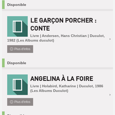
Disponible
LE GARÇON PORCHER :
CONTE
Livre | Andersen, Hans Christian | Duculot,
1982 (Les Albums duculot)
Plus d'infos
Disponible
ANGELINA À LA FOIRE
Livre | Holabird, Katharine | Duculot, 1986
(Les Albums Duculot)
Plus d'infos