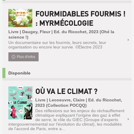
FOURMIDABLES FOURMIS !
: MYRMÉCOLOGIE
Livre | Daugey, Fleur | Ed. du Ricochet, 2023 (Ohé la
science !)
Un documentaire sur les fourmis, leurs secrets, leur
organisation ou encore leur survie. ©Electre 2023
Plus d'infos
Disponible
OÙ VA LE CLIMAT ?
Livre | Lecoeuvre, Claire | Ed. du Ricochet,
2023 (Collection POCQQ)
Des réflexions sur les enjeux du réchauffement
climatique expliquant l'origine des gaz à effet
de serre, le rôle du GIEC (Groupe d'experts
intergouvernemental sur l'évolution du climat), les modalités
de l'accord de Paris, entre a...