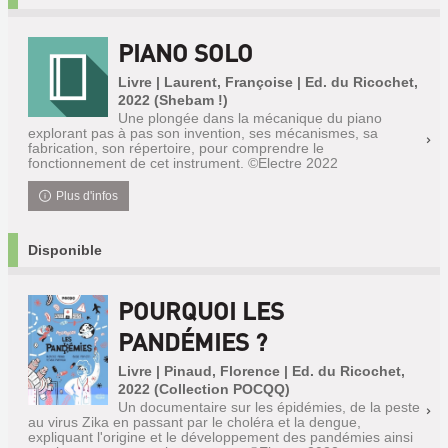
PIANO SOLO
Livre | Laurent, Françoise | Ed. du Ricochet,
2022 (Shebam !)
Une plongée dans la mécanique du piano
explorant pas à pas son invention, ses mécanismes, sa
fabrication, son répertoire, pour comprendre le
fonctionnement de cet instrument. ©Electre 2022
Plus d'infos
Disponible
POURQUOI LES
PANDÉMIES ?
Livre | Pinaud, Florence | Ed. du Ricochet,
2022 (Collection POCQQ)
Un documentaire sur les épidémies, de la peste
au virus Zika en passant par le choléra et la dengue,
expliquant l'origine et le développement des pandémies ainsi