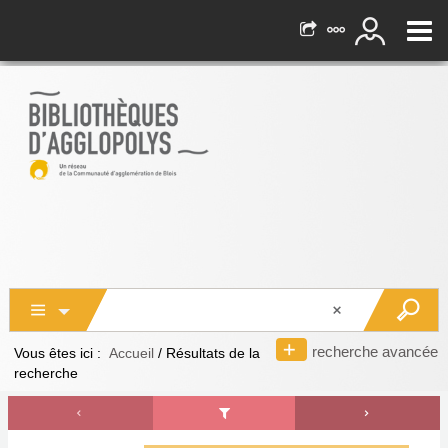
recherche avancée
Vous êtes ici :
Accueil
/
Résultats de la
recherche