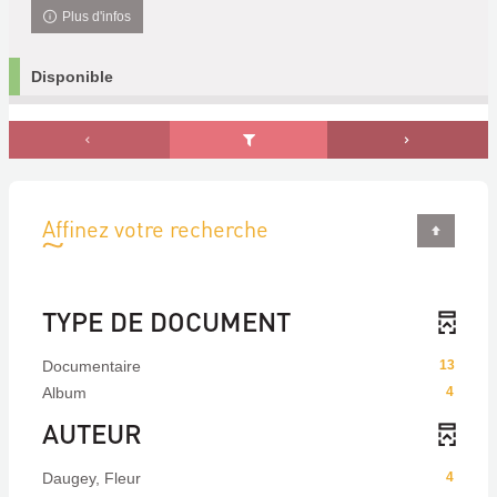
Plus d'infos
Disponible
Affinez votre recherche
TYPE DE DOCUMENT
Documentaire
13
Album
4
AUTEUR
Daugey, Fleur
4