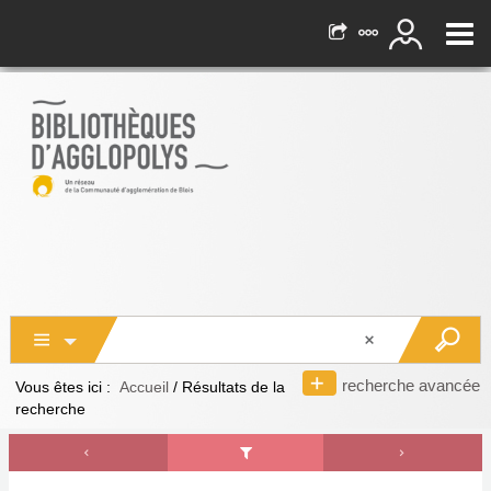
recherche avancée
Vous êtes ici :
Accueil
/
Résultats de la
recherche