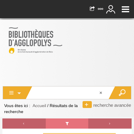
recherche avancée
Vous êtes ici :
Accueil
/
Résultats de la
recherche