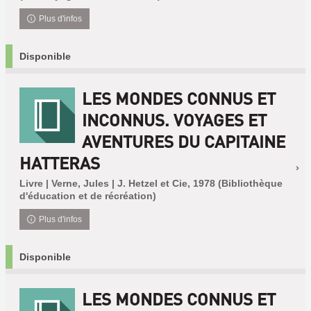
Plus d'infos
Disponible
LES MONDES CONNUS ET
INCONNUS. VOYAGES ET
AVENTURES DU CAPITAINE
HATTERAS
Livre | Verne, Jules | J. Hetzel et Cie, 1978 (Bibliothèque
d'éducation et de récréation)
Plus d'infos
Disponible
LES MONDES CONNUS ET