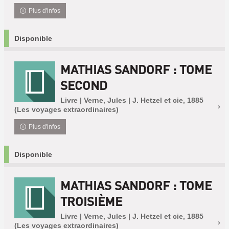
Plus d'infos
Disponible
MATHIAS SANDORF : TOME
SECOND
Livre | Verne, Jules | J. Hetzel et cie, 1885
(Les voyages extraordinaires)
Plus d'infos
Disponible
MATHIAS SANDORF : TOME
TROISIÈME
Livre | Verne, Jules | J. Hetzel et cie, 1885
(Les voyages extraordinaires)