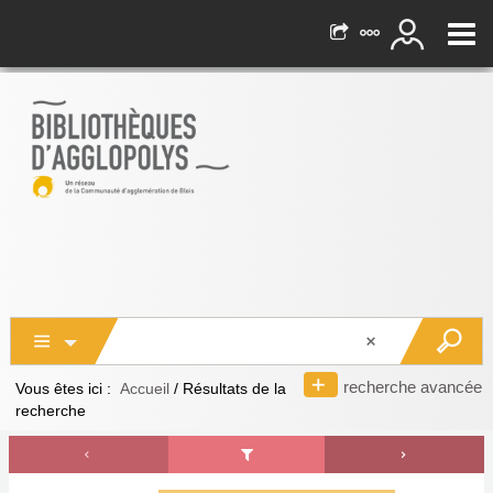
recherche avancée
Vous êtes ici :
Accueil
/
Résultats de la
recherche