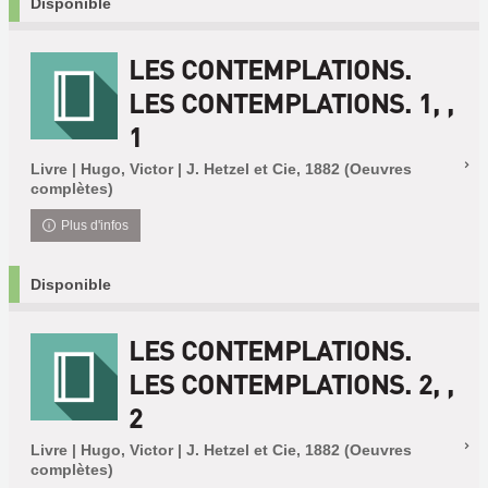
Disponible
LES CONTEMPLATIONS.
LES CONTEMPLATIONS. 1, ,
1
Livre | Hugo, Victor | J. Hetzel et Cie, 1882 (Oeuvres
complètes)
Plus d'infos
Disponible
LES CONTEMPLATIONS.
LES CONTEMPLATIONS. 2, ,
2
Livre | Hugo, Victor | J. Hetzel et Cie, 1882 (Oeuvres
complètes)