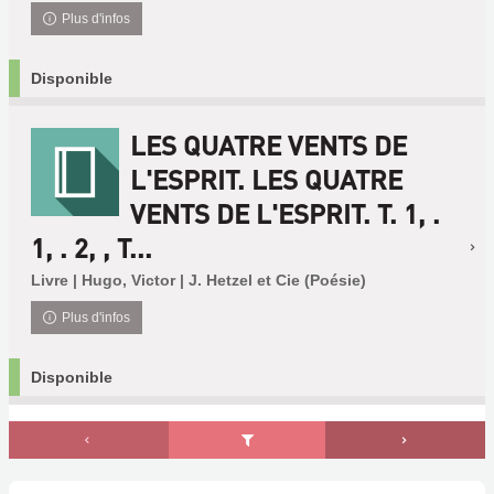
Plus d'infos
Disponible
LES QUATRE VENTS DE
L'ESPRIT. LES QUATRE
VENTS DE L'ESPRIT. T. 1, .
1, . 2, , T...
Livre | Hugo, Victor | J. Hetzel et Cie (Poésie)
Plus d'infos
Disponible