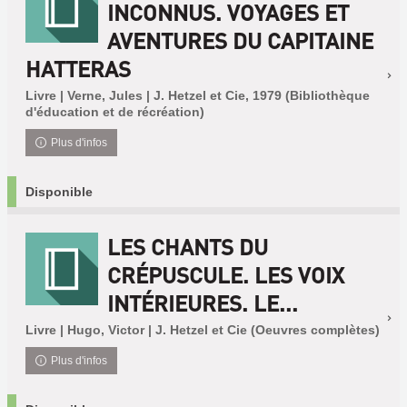
INCONNUS. VOYAGES ET
AVENTURES DU CAPITAINE
HATTERAS
Livre | Verne, Jules | J. Hetzel et Cie, 1979 (Bibliothèque
d'éducation et de récréation)
Plus d'infos
Disponible
LES CHANTS DU
CRÉPUSCULE. LES VOIX
INTÉRIEURES. LE...
Livre | Hugo, Victor | J. Hetzel et Cie (Oeuvres complètes)
Plus d'infos