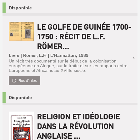
Disponible
LE GOLFE DE GUINÉE 1700-
1750 : RÉCIT DE L.F.
RÖMER...
Livre | Römer, L.F. | L'Harmattan, 1989
Un récit très documenté sur le début de la colonisation
européenne en Afrique, sur la traite et sur les rapports entre
Européens et Africains au XVIIIe siècle.
Plus d'infos
Disponible
RELIGION ET IDÉOLOGIE
DANS LA RÉVOLUTION
ANGLAISE ...