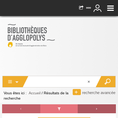
recherche avancée
Vous êtes ici :
Accueil
/
Résultats de la
recherche