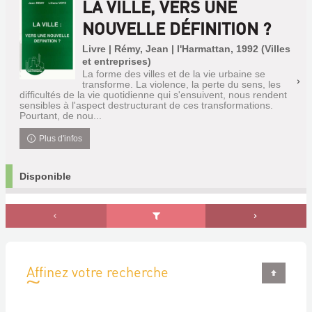
LA VILLE, VERS UNE
NOUVELLE DÉFINITION ?
Livre | Rémy, Jean | l'Harmattan, 1992 (Villes
et entreprises)
La forme des villes et de la vie urbaine se
transforme. La violence, la perte du sens, les
difficultés de la vie quotidienne qui s'ensuivent, nous rendent
sensibles à l'aspect destructurant de ces transformations.
Pourtant, de nou...
Plus d'infos
Disponible
Affinez votre recherche