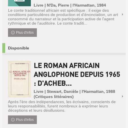
Livre | N'Da, Pierre | l'Harmattan, 1984
Le conte traditionnel africain est spécifique : il exige des
conditions particulières de production et d'énonciation, un art
consommé du narrateur et la participation active de l'agent
rythmique et de l'auditoire. Le conte traditi...
Plus d'infos
Disponible
LE ROMAN AFRICAIN
ANGLOPHONE DEPUIS 1965
: D'ACHEB...
Livre | Stewart, Danièle | l'Harmattan, 1988
(Critiques littéraires)
Après l'ère des indépendances, les écrivains, conscients de
leurs responsabilités, furent nombreux à exprimer leurs
déceptions et leurs désillusions.
Plus d'infos