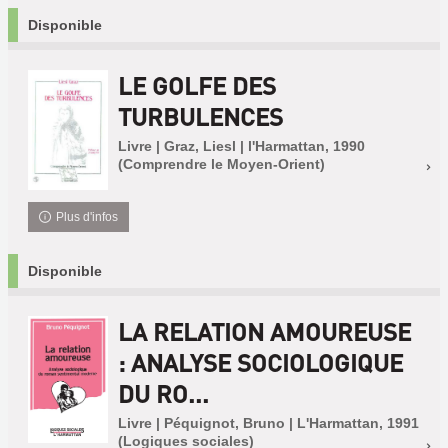
Disponible
LE GOLFE DES
TURBULENCES
Livre | Graz, Liesl | l'Harmattan, 1990
(Comprendre le Moyen-Orient)
Plus d'infos
Disponible
LA RELATION AMOUREUSE
: ANALYSE SOCIOLOGIQUE
DU RO...
Livre | Péquignot, Bruno | L'Harmattan, 1991
(Logiques sociales)