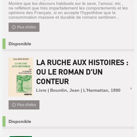
Montre que les discours habituels sur le sexe, l'amour, etc.,
ne reflètent que très imparfaitement les comportements et les
opinions des Français, si on accepte l'hypothèse que la
consommation massive et durable de romans sentimen...
Plus d'infos
Disponible
LA RUCHE AUX HISTOIRES :
OU LE ROMAN D'UN
CONTEUR
Livre | Bourdin, Jean | L'Harmattan, 1990
Plus d'infos
Disponible