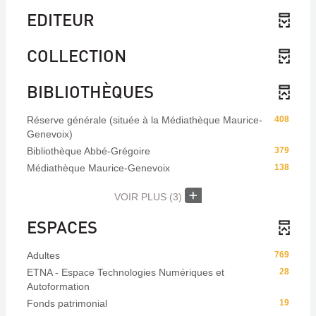
EDITEUR
COLLECTION
BIBLIOTHÈQUES
Réserve générale (située à la Médiathèque Maurice-
408
Genevoix)
Bibliothèque Abbé-Grégoire
379
Médiathèque Maurice-Genevoix
138
VOIR PLUS
(3)
ESPACES
Adultes
769
ETNA - Espace Technologies Numériques et
28
Autoformation
Fonds patrimonial
19