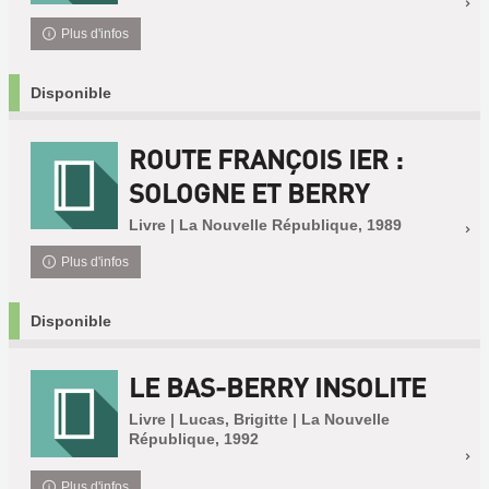
Plus d'infos
Disponible
ROUTE FRANÇOIS IER :
SOLOGNE ET BERRY
Livre | La Nouvelle République, 1989
Plus d'infos
Disponible
LE BAS-BERRY INSOLITE
Livre | Lucas, Brigitte | La Nouvelle
République, 1992
Plus d'infos