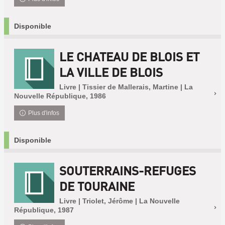
Disponible
LE CHATEAU DE BLOIS ET
LA VILLE DE BLOIS
Livre | Tissier de Mallerais, Martine | La
Nouvelle République, 1986
Plus d'infos
Disponible
SOUTERRAINS-REFUGES
DE TOURAINE
Livre | Triolet, Jérôme | La Nouvelle
République, 1987