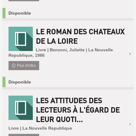
Disponible
LE ROMAN DES CHATEAUX
DE LA LOIRE
Livre | Benzoni, Juliette | La Nouvelle
Republique, 1986
Plus d'infos
Disponible
LES ATTITUDES DES
LECTEURS À L'ÉGARD DE
LEUR QUOTI...
Livre | La Nouvelle Republique