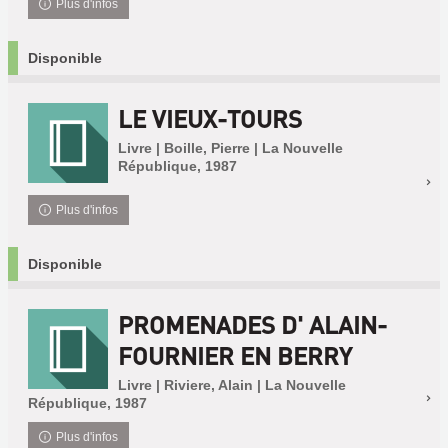
Plus d'infos
Disponible
LE VIEUX-TOURS
Livre | Boille, Pierre | La Nouvelle
République, 1987
Plus d'infos
Disponible
PROMENADES D' ALAIN-
FOURNIER EN BERRY
Livre | Riviere, Alain | La Nouvelle
République, 1987
Plus d'infos