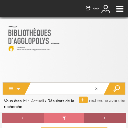
recherche avancée
Vous êtes ici :
Accueil
/
Résultats de la
recherche