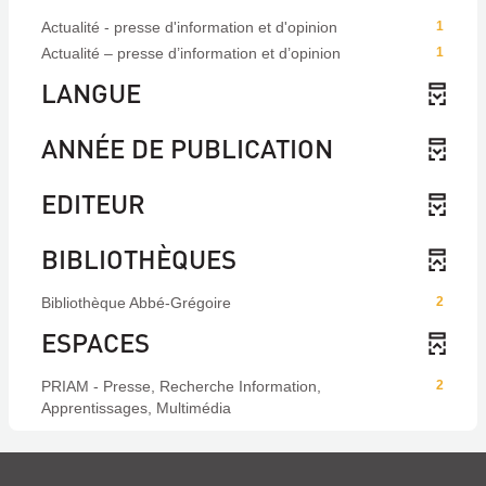
Actualité - presse d'information et d'opinion
1
Actualité – presse d’information et d’opinion
1
LANGUE
ANNÉE DE PUBLICATION
EDITEUR
BIBLIOTHÈQUES
Bibliothèque Abbé-Grégoire
2
ESPACES
PRIAM - Presse, Recherche Information,
2
Apprentissages, Multimédia