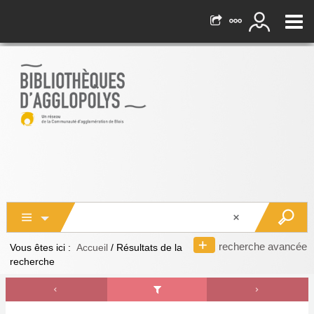
recherche avancée
Vous êtes ici :
Accueil
/
Résultats de la
recherche