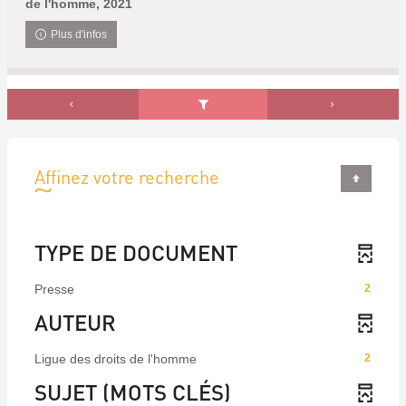
de l'homme, 2021
Plus d'infos
Affinez votre recherche
TYPE DE DOCUMENT
Presse
2
AUTEUR
Ligue des droits de l'homme
2
SUJET (MOTS CLÉS)