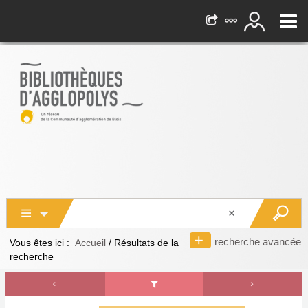
recherche avancée
Vous êtes ici :
Accueil
/
Résultats de la
recherche