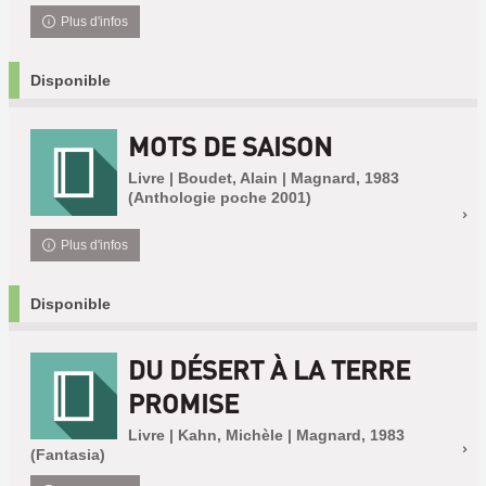
Plus d'infos
Disponible
MOTS DE SAISON
Livre | Boudet, Alain | Magnard, 1983
(Anthologie poche 2001)
Plus d'infos
Disponible
DU DÉSERT À LA TERRE
PROMISE
Livre | Kahn, Michèle | Magnard, 1983
(Fantasia)