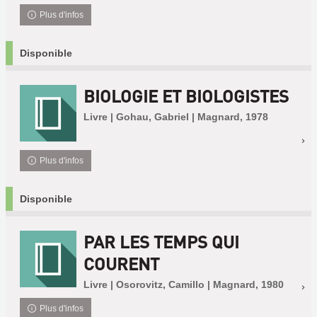
Plus d'infos
Disponible
BIOLOGIE ET BIOLOGISTES
Livre | Gohau, Gabriel | Magnard, 1978
Plus d'infos
Disponible
PAR LES TEMPS QUI
COURENT
Livre | Osorovitz, Camillo | Magnard, 1980
Plus d'infos