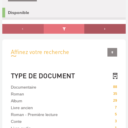
Disponible
Affinez votre recherche
TYPE DE DOCUMENT
Documentaire
88
Roman
35
Album
29
Livre ancien
7
Roman - Première lecture
5
Conte
3