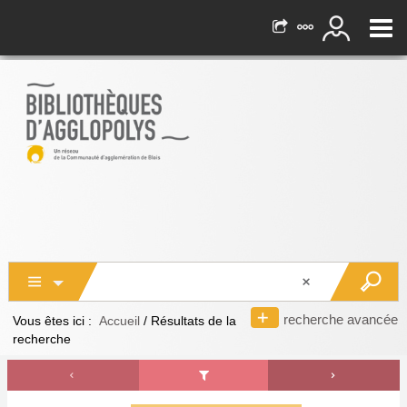
recherche avancée
Vous êtes ici :
Accueil
/
Résultats de la
recherche