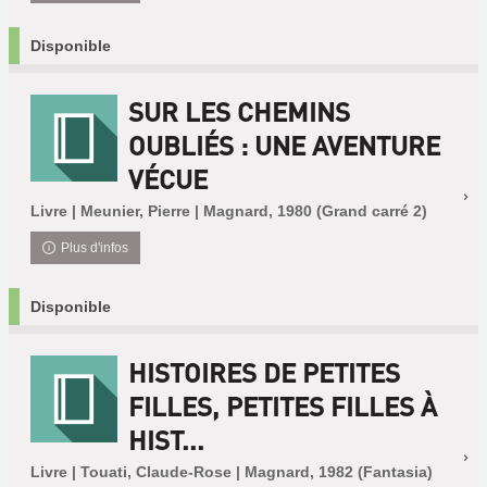
Disponible
SUR LES CHEMINS
OUBLIÉS : UNE AVENTURE
VÉCUE
Livre | Meunier, Pierre | Magnard, 1980 (Grand carré 2)
Plus d'infos
Disponible
HISTOIRES DE PETITES
FILLES, PETITES FILLES À
HIST...
Livre | Touati, Claude-Rose | Magnard, 1982 (Fantasia)