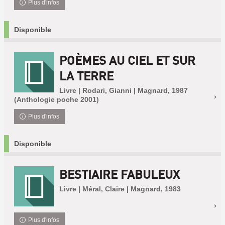
Plus d'infos
Disponible
POÈMES AU CIEL ET SUR
LA TERRE
Livre | Rodari, Gianni | Magnard, 1987
(Anthologie poche 2001)
Plus d'infos
Disponible
BESTIAIRE FABULEUX
Livre | Méral, Claire | Magnard, 1983
Plus d'infos