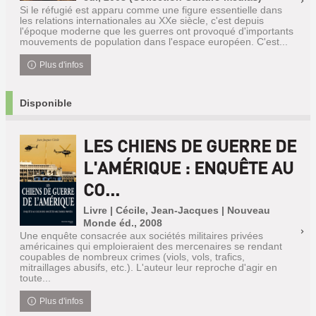
Si le réfugié est apparu comme une figure essentielle dans
les relations internationales au XXe siècle, c'est depuis
l'époque moderne que les guerres ont provoqué d'importants
mouvements de population dans l'espace européen. C'est...
Plus d'infos
Disponible
LES CHIENS DE GUERRE DE
L'AMÉRIQUE : ENQUÊTE AU
CO...
Livre | Cécile, Jean-Jacques | Nouveau
Monde éd., 2008
Une enquête consacrée aux sociétés militaires privées
américaines qui emploieraient des mercenaires se rendant
coupables de nombreux crimes (viols, vols, trafics,
mitraillages abusifs, etc.). L'auteur leur reproche d'agir en
toute...
Plus d'infos