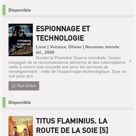
Disponible
ESPIONNAGE ET
TECHNOLOGIE
Livre | Voizeux, Olivier | Nouveau monde
éd., 2009
Durant la Première Guerre mondiale, l'essor
conjugué de la reconnaissance aérienne et des interceptions
radio a ouvert une nouvelle ère pour les services de
renseignement : celle de l'espionnage technologique. Que ce
soit pour pro...
Plus d'infos
Disponible
TITUS FLAMINIUS. LA
ROUTE DE LA SOIE [5]