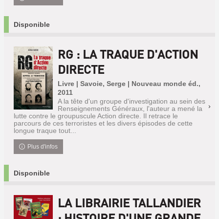
Disponible
RG : LA TRAQUE D'ACTION
DIRECTE
Livre | Savoie, Serge | Nouveau monde éd.,
2011
A la tête d'un groupe d'investigation au sein des
Renseignements Généraux, l'auteur a mené la
lutte contre le groupuscule Action directe. Il retrace le
parcours de ces terroristes et les divers épisodes de cette
longue traque tout...
Plus d'infos
Disponible
LA LIBRAIRIE TALLANDIER
: HISTOIRE D'UNE GRANDE