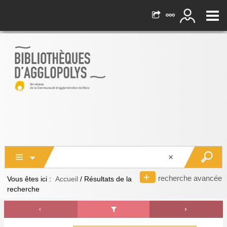
recherche avancée
Vous êtes ici :
Accueil
/
Résultats de la
recherche