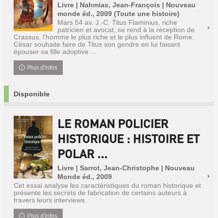
Livre | Nahmias, Jean-François | Nouveau
monde éd., 2009 (Toute une histoire)
Mars 54 av. J.-C. Titus Flaminius, riche
patricien et avocat, se rend à la réception de
Crassus, l'homme le plus riche et le plus influent de Rome.
César souhaite faire de Titus son gendre en lui faisant
épouser sa fille adoptive ...
Plus d'infos
Disponible
LE ROMAN POLICIER
HISTORIQUE : HISTOIRE ET
POLAR ...
Livre | Sarrot, Jean-Christophe | Nouveau
Monde éd., 2009
Cet essai analyse les caractéristiques du roman historique et
présente les secrets de fabrication de certains auteurs à
travers leurs interviews.
Plus d'infos