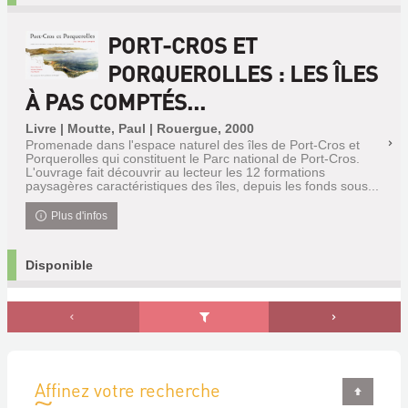
PORT-CROS ET
PORQUEROLLES : LES ÎLES
À PAS COMPTÉS...
Livre | Moutte, Paul | Rouergue, 2000
Promenade dans l'espace naturel des îles de Port-Cros et
Porquerolles qui constituent le Parc national de Port-Cros.
L'ouvrage fait découvrir au lecteur les 12 formations
paysagères caractéristiques des îles, depuis les fonds sous...
Plus d'infos
Disponible
Affinez votre recherche