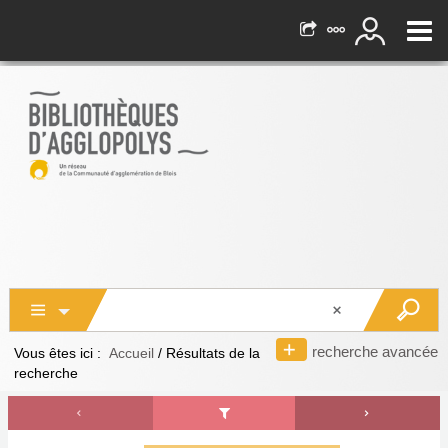
recherche avancée
Vous êtes ici :
Accueil
/
Résultats de la
recherche