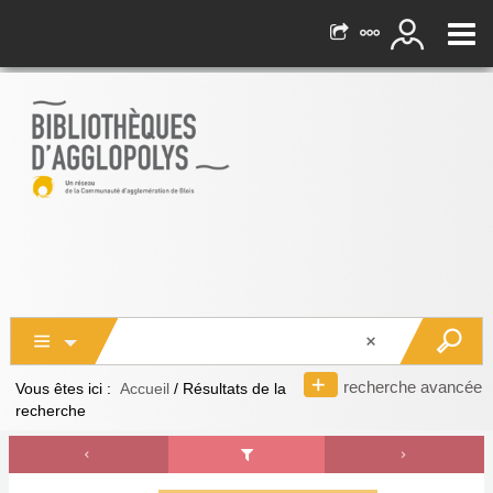
recherche avancée
Vous êtes ici :
Accueil
/
Résultats de la
recherche