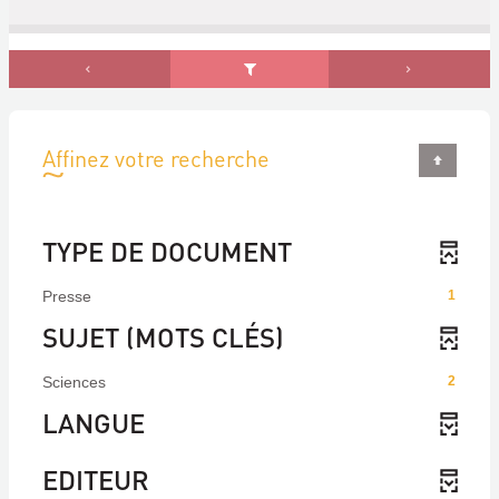
Affinez votre recherche
TYPE DE DOCUMENT
Presse
1
SUJET (MOTS CLÉS)
Sciences
2
LANGUE
EDITEUR