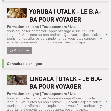
YORUBA | UTALK - LE B.A-
BA POUR VOYAGER
Formation en ligne | Toutapprendre / Utalk
Vous souhaitez démarrer l'apprentissage d'une nouvelle
langue ? Vous êtes au bon endroit ! Que votre objectif soit le
tourisme, les affaires ou simplement si vous êtes curieux, il y
a certains éléments dont vous aurez besoin d'app...
Plus d'infos
Consultable en ligne
LINGALA | UTALK - LE B.A-
BA POUR VOYAGER
Formation en ligne | Toutapprendre / Utalk
Vous souhaitez démarrer l'apprentissage d'une nouvelle
langue ? Vous êtes au bon endroit ! Que votre objectif soit le
tourisme, les affaires ou simplement si vous êtes curieux, il y
a certains éléments dont vous aurez besoin d'app...