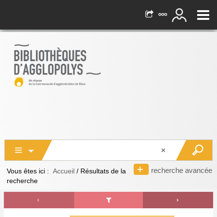
recherche avancée
Vous êtes ici :
Accueil
/
Résultats de la
recherche