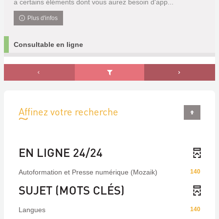
a certains éléments dont vous aurez besoin d'app...
Plus d'infos
Consultable en ligne
Affinez votre recherche
EN LIGNE 24/24
Autoformation et Presse numérique (Mozaik)
140
SUJET (MOTS CLÉS)
Langues
140