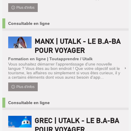
Plus d'infos
Consultable en ligne
MANX | UTALK - LE B.A-BA
POUR VOYAGER
Formation en ligne | Toutapprendre / Utalk
Vous souhaitez démarrer l'apprentissage d'une nouvelle
langue ? Vous êtes au bon endroit ! Que votre objectif soit le
tourisme, les affaires ou simplement si vous êtes curieux, il y
a certains éléments dont vous aurez besoin d'app...
Plus d'infos
Consultable en ligne
GREC | UTALK - LE B.A-BA
POUR VOYAGER