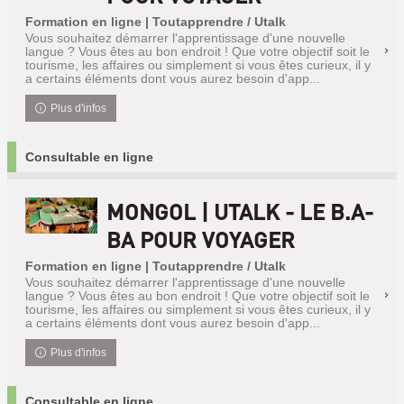
Formation en ligne | Toutapprendre / Utalk
Vous souhaitez démarrer l'apprentissage d'une nouvelle
langue ? Vous êtes au bon endroit ! Que votre objectif soit le
tourisme, les affaires ou simplement si vous êtes curieux, il y
a certains éléments dont vous aurez besoin d'app...
Plus d'infos
Consultable en ligne
MONGOL | UTALK - LE B.A-
BA POUR VOYAGER
Formation en ligne | Toutapprendre / Utalk
Vous souhaitez démarrer l'apprentissage d'une nouvelle
langue ? Vous êtes au bon endroit ! Que votre objectif soit le
tourisme, les affaires ou simplement si vous êtes curieux, il y
a certains éléments dont vous aurez besoin d'app...
Plus d'infos
Consultable en ligne