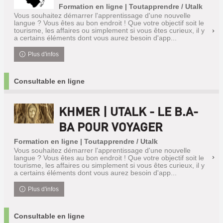
Formation en ligne | Toutapprendre / Utalk
Vous souhaitez démarrer l'apprentissage d'une nouvelle
langue ? Vous êtes au bon endroit ! Que votre objectif soit le
tourisme, les affaires ou simplement si vous êtes curieux, il y
a certains éléments dont vous aurez besoin d'app...
Plus d'infos
Consultable en ligne
KHMER | UTALK - LE B.A-
BA POUR VOYAGER
Formation en ligne | Toutapprendre / Utalk
Vous souhaitez démarrer l'apprentissage d'une nouvelle
langue ? Vous êtes au bon endroit ! Que votre objectif soit le
tourisme, les affaires ou simplement si vous êtes curieux, il y
a certains éléments dont vous aurez besoin d'app...
Plus d'infos
Consultable en ligne