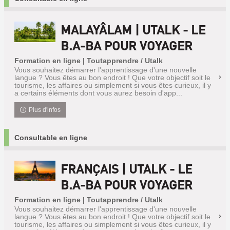
MALAYÂLAM | UTALK - LE
B.A-BA POUR VOYAGER
Formation en ligne | Toutapprendre / Utalk
Vous souhaitez démarrer l'apprentissage d'une nouvelle
langue ? Vous êtes au bon endroit ! Que votre objectif soit le
tourisme, les affaires ou simplement si vous êtes curieux, il y
a certains éléments dont vous aurez besoin d'app...
Plus d'infos
Consultable en ligne
FRANÇAIS | UTALK - LE
B.A-BA POUR VOYAGER
Formation en ligne | Toutapprendre / Utalk
Vous souhaitez démarrer l'apprentissage d'une nouvelle
langue ? Vous êtes au bon endroit ! Que votre objectif soit le
tourisme, les affaires ou simplement si vous êtes curieux, il y