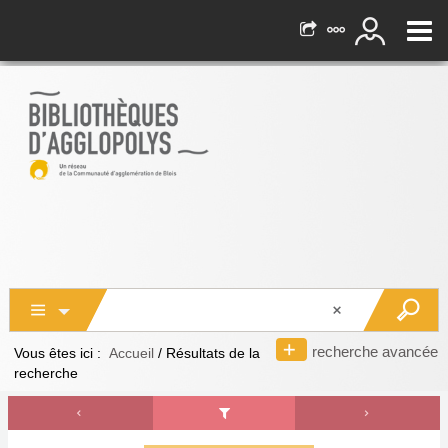
recherche avancée
Vous êtes ici :
Accueil
/
Résultats de la
recherche