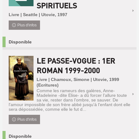
SPIRITUELS
Livre | Seattle | Utovie, 1997
Plus d'infos
Disponible
LE PASSE-VOGUE : 1ER
ROMAN 1999-2000
Livre | Chamoux, Simone | Utovie, 1999
(Ecritures)
Comme les rameurs des galères, Anne-
Madeleine -dite Elise- a dû forcer l'allure toute
sa vie, rester dans l'ombre, se sauver. De
l'amour impossible de son frère abbé jusqu'à l'enfant dont elle
sera dépossédée, comme elle le fut d...
Plus d'infos
Disponible