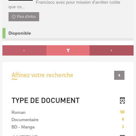
Francisco avec pour mission d'arrêter coûte
que co...
Plus d'infos
Disponible
Affinez votre recherche
TYPE DE DOCUMENT
Roman
58
Documentaire
6
BD - Manga
1