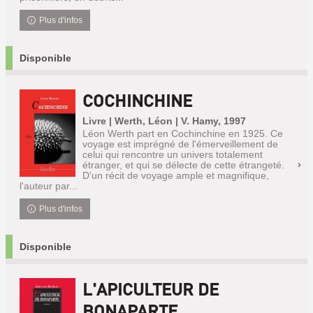
Plus d'infos
Disponible
COCHINCHINE
Livre | Werth, Léon | V. Hamy, 1997
Léon Werth part en Cochinchine en 1925. Ce
voyage est imprégné de l'émerveillement de
celui qui rencontre un univers totalement
étranger, et qui se délecte de cette étrangeté.
D'un récit de voyage ample et magnifique,
l'auteur par...
Plus d'infos
Disponible
L'APICULTEUR DE
BONAPARTE