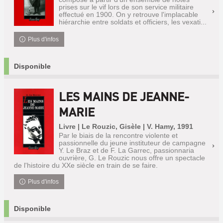
prises sur le vif lors de son service militaire
effectué en 1900. On y retrouve l'implacable
hiérarchie entre soldats et officiers, les vexati...
Plus d'infos
Disponible
LES MAINS DE JEANNE-
MARIE
Livre | Le Rouzic, Gisèle | V. Hamy, 1991
Par le biais de la rencontre violente et
passionnelle du jeune instituteur de campagne
Y. Le Braz et de F. La Garrec, passionnaria
ouvrière, G. Le Rouzic nous offre un spectacle
de l'histoire du XXe siècle en train de se faire.
Plus d'infos
Disponible