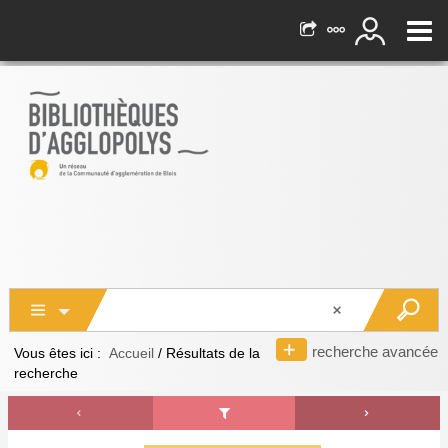
recherche avancée
Vous êtes ici :
Accueil
/
Résultats de la
recherche