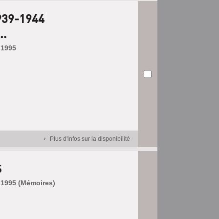
939-1944
..
 1995
Plus d'infos sur la disponibilité
S
, 1995 (Mémoires)