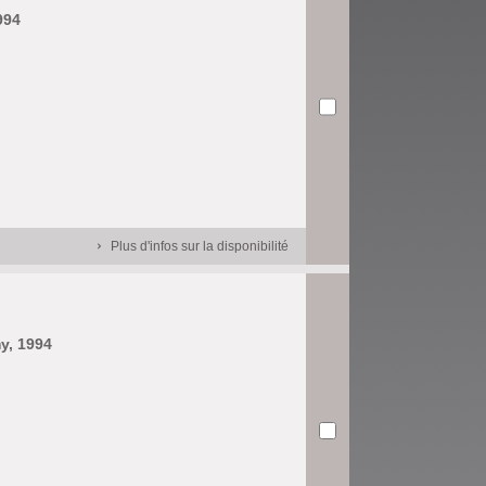
994
Plus d'infos sur la disponibilité
my, 1994