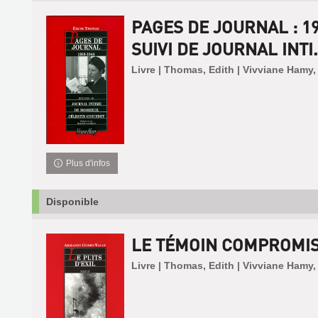
PAGES DE JOURNAL : 1
SUIVI DE JOURNAL INTI.
Livre | Thomas, Edith | Vivviane Hamy,
Plus d'infos
Disponible
LE TÉMOIN COMPROMI
Livre | Thomas, Edith | Vivviane Hamy