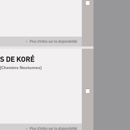
Plus d'infos sur la disponibilité
S DE KORÉ
96 (Chemins Nocturnes)
Plus d'infos sur la disponibilité