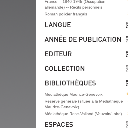
France -- 1940-1945 (Occupation
allemande) -- Récits personnels
Roman policier français
LANGUE
ANNÉE DE PUBLICATION
EDITEUR
COLLECTION
BIBLIOTHÈQUES
Médiathèque Maurice-Genevoix
Réserve générale (située à la Médiathèque
Maurice-Genevoix)
Médiathèque Rose-Valland (Veuzain/Loire)
ESPACES