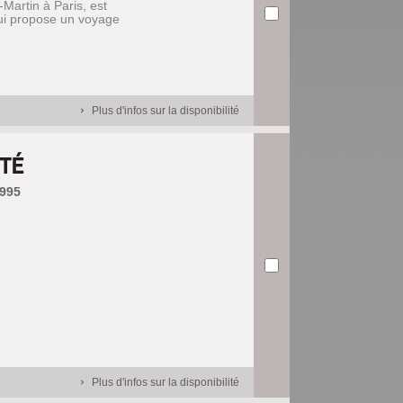
-Martin à Paris, est
lui propose un voyage
.
Plus d'infos sur la disponibilité
TÉ
1995
Plus d'infos sur la disponibilité