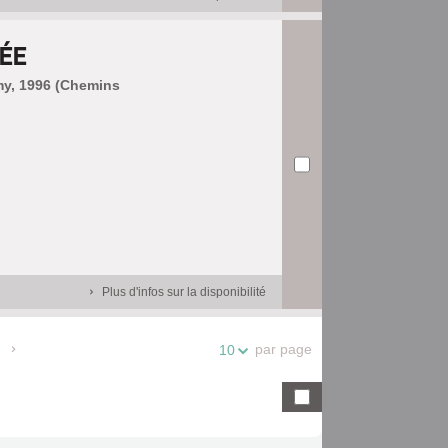
NÉE
my, 1996 (Chemins
Plus d'infos sur la disponibilité
par page
10