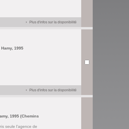
Plus d'infos sur la disponibilité
e Hamy, 1995
Plus d'infos sur la disponibilité
 Hamy, 1995 (Chemins
ris seule l'agence de