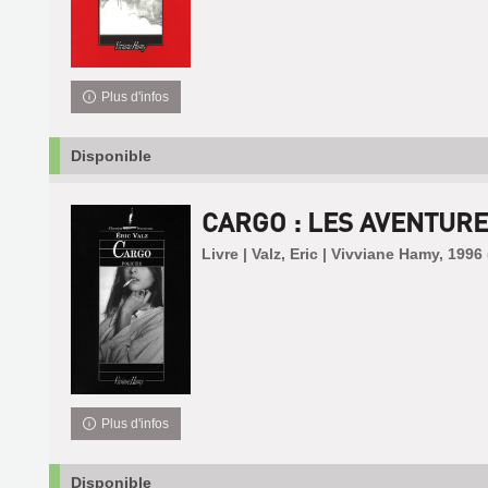
Plus d'infos
Disponible
CARGO : LES AVENTURE
Livre | Valz, Eric | Vivviane Hamy, 19
Plus d'infos
Disponible