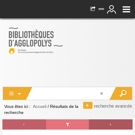
recherche avancée
Vous êtes ici :
Accueil
/
Résultats de la
recherche