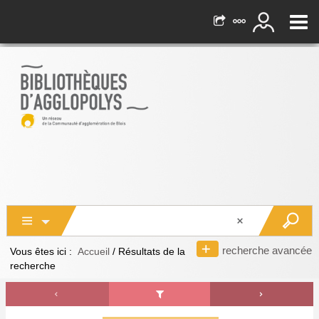
recherche avancée
Vous êtes ici :
Accueil
/
Résultats de la
recherche