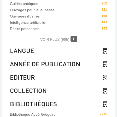
Guides pratiques
252
Ouvrages pour la jeunesse
221
Ouvrages illustrés
168
Intelligence artificielle
143
Récits personnels
143
VOIR PLUS
(995)
LANGUE
ANNÉE DE PUBLICATION
EDITEUR
COLLECTION
BIBLIOTHÈQUES
Bibliothèque Abbé-Grégoire
2715