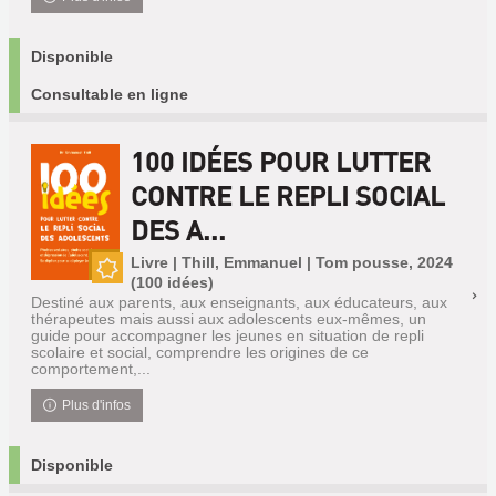
Disponible
Consultable en ligne
100 IDÉES POUR LUTTER
CONTRE LE REPLI SOCIAL
DES A...
Livre | Thill, Emmanuel | Tom pousse, 2024
(100 idées)
Nouveauté
Destiné aux parents, aux enseignants, aux éducateurs, aux
thérapeutes mais aussi aux adolescents eux-mêmes, un
guide pour accompagner les jeunes en situation de repli
scolaire et social, comprendre les origines de ce
comportement,...
Plus d'infos
Disponible