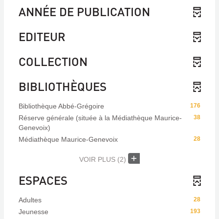
ANNÉE DE PUBLICATION
EDITEUR
COLLECTION
BIBLIOTHÈQUES
Bibliothèque Abbé-Grégoire
176
Réserve générale (située à la Médiathèque Maurice-
38
Genevoix)
Médiathèque Maurice-Genevoix
28
VOIR PLUS
(2)
ESPACES
Adultes
28
Jeunesse
193