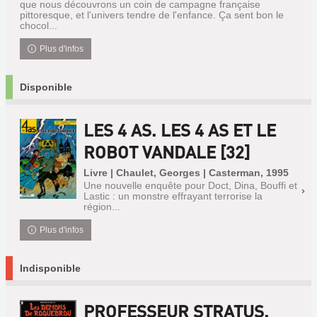
que nous découvrons un coin de campagne française
pittoresque, et l'univers tendre de l'enfance. Ça sent bon le
chocol...
Plus d'infos
Disponible
LES 4 AS. LES 4 AS ET LE
ROBOT VANDALE [32]
Livre | Chaulet, Georges | Casterman, 1995
Une nouvelle enquête pour Doct, Dina, Bouffi et
Lastic : un monstre effrayant terrorise la
région...
Plus d'infos
Indisponible
PROFESSEUR STRATUS.