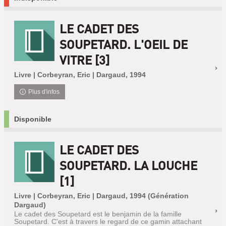
LE CADET DES
SOUPETARD. L'OEIL DE
VITRE [3]
Livre | Corbeyran, Eric | Dargaud, 1994
Plus d'infos
Disponible
LE CADET DES
SOUPETARD. LA LOUCHE
[1]
Livre | Corbeyran, Eric | Dargaud, 1994 (Génération
Dargaud)
Le cadet des Soupetard est le benjamin de la famille
Soupetard. C'est à travers le regard de ce gamin attachant