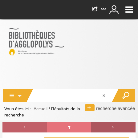
recherche avancée
Vous êtes ici :
Accueil
/
Résultats de la
recherche