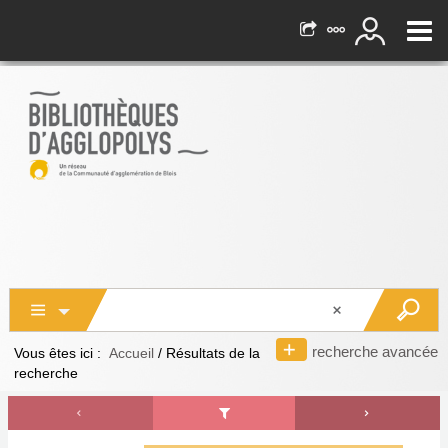
recherche avancée
Vous êtes ici :
Accueil
/
Résultats de la
recherche