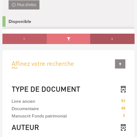
Plus d'infos
Disponible
Affinez votre recherche
TYPE DE DOCUMENT
Livre ancien
93
Documentaire
48
Manuscrit Fonds patrimonial
5
AUTEUR