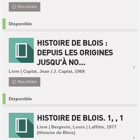
Plus d'infos
Disponible
HISTOIRE DE BLOIS :
DEPUIS LES ORIGINES
JUSQU'À NO...
Livre | Caplat, Jean | J. Caplat, 1968
Plus d'infos
Disponible
HISTOIRE DE BLOIS. 1, , 1
Livre | Bergevin, Louis | Laffitte, 1977
(Histoire de Blois)