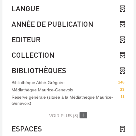
LANGUE
ANNÉE DE PUBLICATION
EDITEUR
COLLECTION
BIBLIOTHÈQUES
Bibliothèque Abbé-Grégoire
146
Médiathèque Maurice-Genevoix
23
Réserve générale (située à la Médiathèque Maurice-
11
Genevoix)
VOIR PLUS
(3)
ESPACES