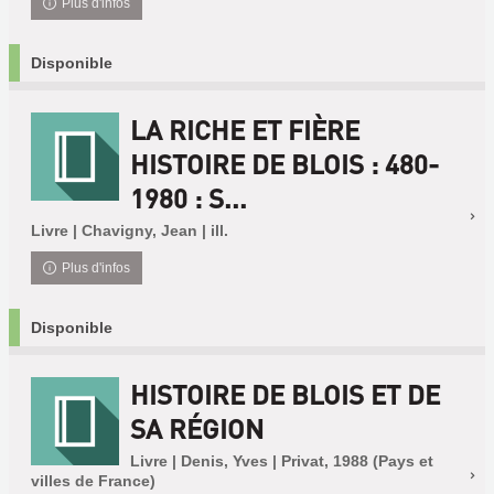
Plus d'infos
Disponible
LA RICHE ET FIÈRE
HISTOIRE DE BLOIS : 480-
1980 : S...
Livre | Chavigny, Jean | ill.
Plus d'infos
Disponible
HISTOIRE DE BLOIS ET DE
SA RÉGION
Livre | Denis, Yves | Privat, 1988 (Pays et
villes de France)