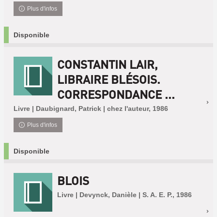
Plus d'infos
Disponible
CONSTANTIN LAIR,
LIBRAIRE BLÉSOIS.
CORRESPONDANCE ...
Livre | Daubignard, Patrick | chez l'auteur, 1986
Plus d'infos
Disponible
BLOIS
Livre | Devynck, Danièle | S. A. E. P., 1986