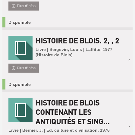
Plus d'infos
Disponible
HISTOIRE DE BLOIS. 2, , 2
Livre | Bergevin, Louis | Laffitte, 1977
(Histoire de Blois)
Plus d'infos
Disponible
HISTOIRE DE BLOIS
CONTENANT LES
ANTIQUITÉS ET SING...
Livre | Bernier, J. | Ed. culture et civilisation, 1976