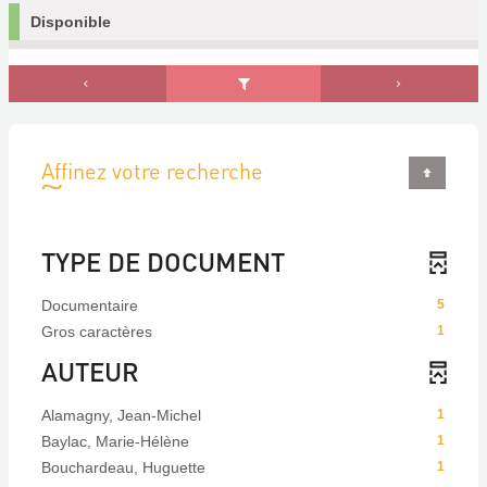
Disponible
Affinez votre recherche
TYPE DE DOCUMENT
Documentaire
5
Gros caractères
1
AUTEUR
Alamagny, Jean-Michel
1
Baylac, Marie-Hélène
1
Bouchardeau, Huguette
1