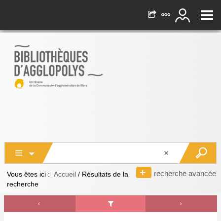
recherche avancée
Vous êtes ici :
Accueil
/
Résultats de la
recherche