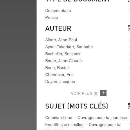
Documentaire
Presse
AUTEUR
Albert, Jean-Paul
Ayadi-Takerkart, Saubahe
Bachelier, Benjamin
Bauer, Jean-Claude
Bone, Buster
Chenebier, Eric
Dayan, Jacques
VOIR PLUS
(6)
SUJET (MOTS CLÉS)
Criminalistique -- Ouvrages pour la jeunesse
Enquêtes criminelles -- Ouvrages pour la