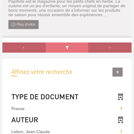
Papillote est le magazine pour les petits chefs en herbe. La
cuisine est un jeu d’enfants, un moyen original de partager de
bons moments, une occasion de s’informer sur les produits
de saison pour réussir ensemble des expériences ...
Plus d'infos
Affinez votre recherche
TYPE DE DOCUMENT
Presse
2
AUTEUR
Lebon, Jean-Claude
1