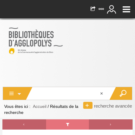
recherche avancée
Vous êtes ici :
Accueil
/
Résultats de la
recherche